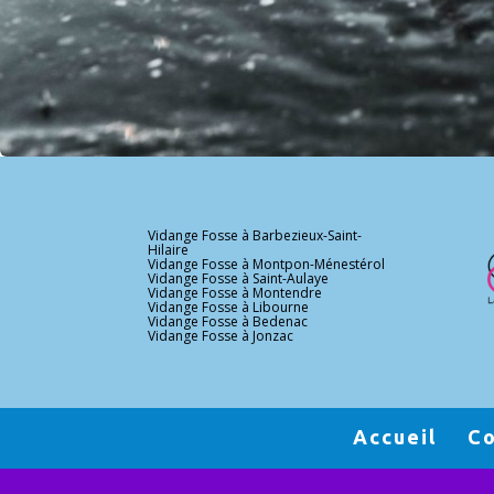
Vidange Fosse à Barbezieux-Saint-
Hilaire
Vidange Fosse à Montpon-Ménestérol
Vidange Fosse à Saint-Aulaye
Vidange Fosse à Montendre
Vidange Fosse à Libourne
Vidange Fosse à Bedenac
Vidange Fosse à Jonzac
Accueil
Co