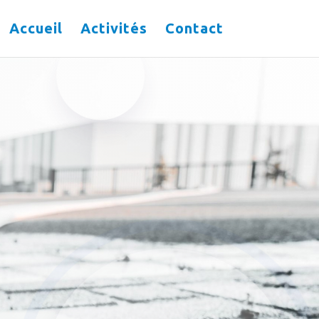
Accueil
Activités
Contact