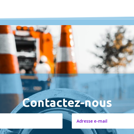
Contactez-nous