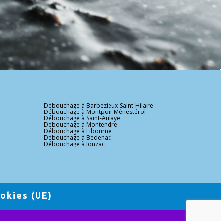
Débouchage à Barbezieux-Saint-Hilaire
Débouchage à Montpon-Ménestérol
Débouchage à Saint-Aulaye
Débouchage à Montendre
Débouchage à Libourne
Débouchage à Bedenac
Débouchage à Jonzac
ookies (UE)