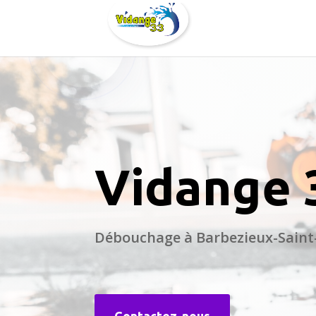
Vidange 
Débouchage à Barbezieux-Saint-
Contactez-nous