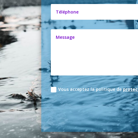
Vous acceptez la politique de
protec