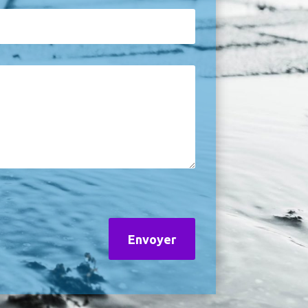
Envoyer