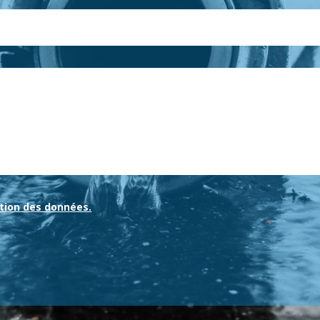
tion des données.